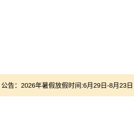
公告：2026年暑假放假时间:6月29日-8月23日